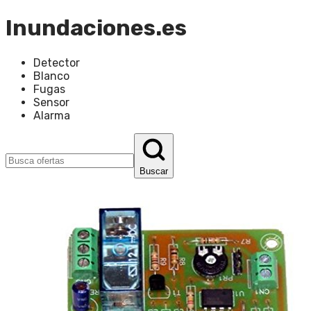
Inundaciones.es
Detector
Blanco
Fugas
Sensor
Alarma
Buscar