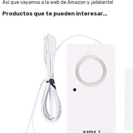
Así que vayamos a la web de Amazon y ¡adelante!
Productos que te pueden interesar...