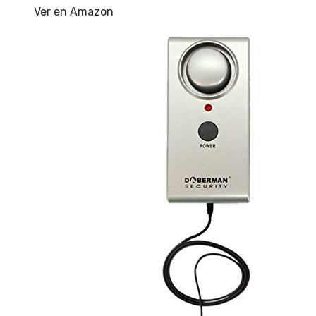
Ver en Amazon