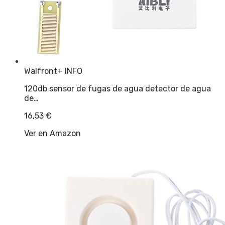
Walfront
+ INFO
120db sensor de fugas de agua detector de agua
de…
16,53
€
Ver en Amazon