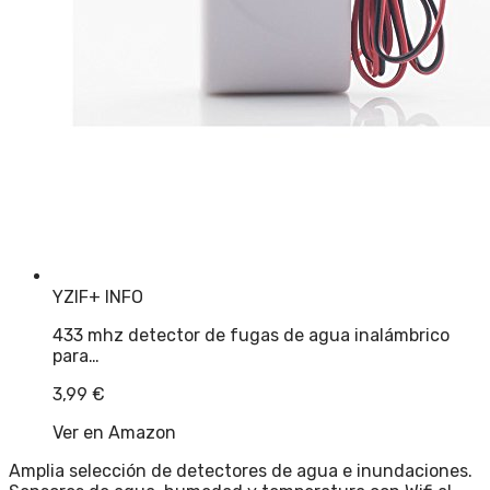
YZIF
+ INFO
433 mhz detector de fugas de agua inalámbrico
para…
3,99
€
Ver en Amazon
Amplia selección de detectores de agua e inundaciones.