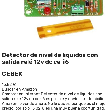
Detector de nivel de liquidos con
salida relé 12v dc ce-i6
CEBEK
15,82
€
Buscar en Amazon
Comprar en Internet Detector de nivel de liquidos con
salida relé 12v dc ce-i6 es posible y envío a tu domicilio
Amazon lo vende ahora. No lo dudes, por que es el mejor
precio, por sólo 15,82 € es una muy buena oportunidad.