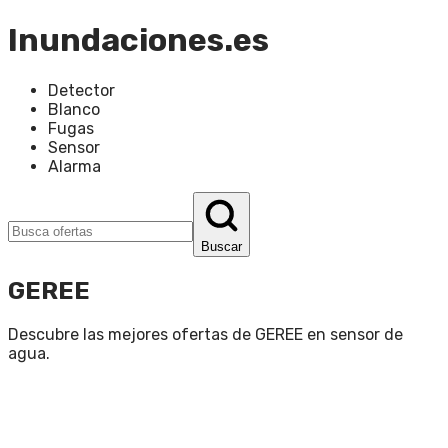
Inundaciones.es
Detector
Blanco
Fugas
Sensor
Alarma
Buscar
GEREE
Descubre las mejores ofertas de
GEREE
en
sensor de
agua
.