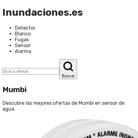
Inundaciones.es
Detector
Blanco
Fugas
Sensor
Alarma
Buscar
Mumbi
Descubre las mejores ofertas de
Mumbi
en
sensor de
agua
.