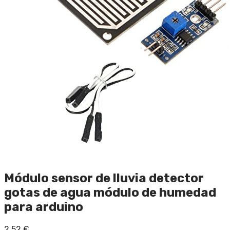
Módulo sensor de lluvia detector
gotas de agua módulo de humedad
para arduino
2,52
€