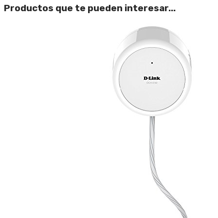
Productos que te pueden interesar...