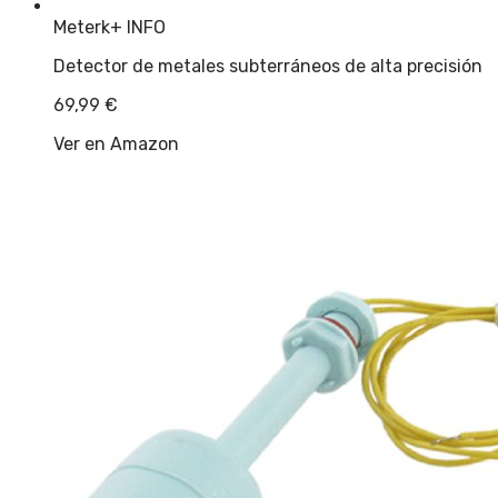
Meterk
+ INFO
Detector de metales subterráneos de alta precisión
69,99
€
Ver en Amazon