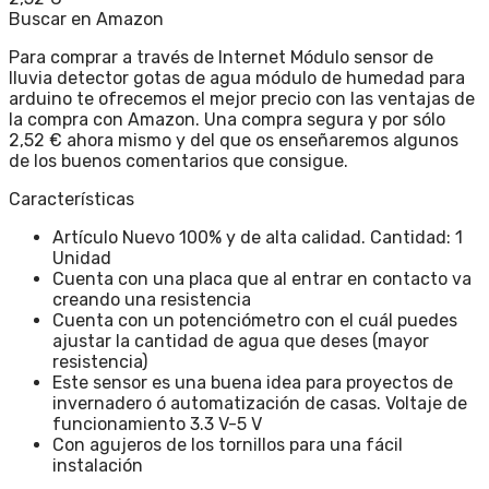
Buscar en Amazon
Para comprar a través de Internet Módulo sensor de
lluvia detector gotas de agua módulo de humedad para
arduino te ofrecemos el mejor precio con las ventajas de
la compra con Amazon. Una compra segura y por sólo
2,52 € ahora mismo y del que os enseñaremos algunos
de los buenos comentarios que consigue.
Características
Artículo Nuevo 100% y de alta calidad. Cantidad: 1
Unidad
Cuenta con una placa que al entrar en contacto va
creando una resistencia
Cuenta con un potenciómetro con el cuál puedes
ajustar la cantidad de agua que deses (mayor
resistencia)
Este sensor es una buena idea para proyectos de
invernadero ó automatización de casas. Voltaje de
funcionamiento 3.3 V-5 V
Con agujeros de los tornillos para una fácil
instalación