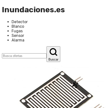
Inundaciones.es
Detector
Blanco
Fugas
Sensor
Alarma
Buscar