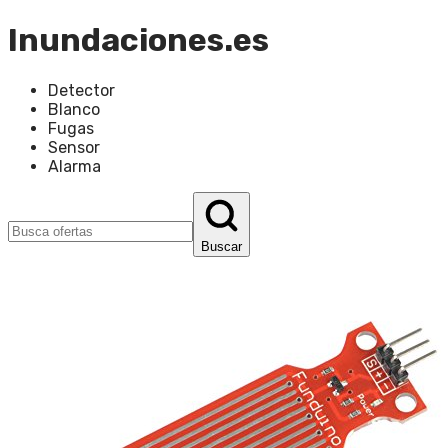
Inundaciones.es
Detector
Blanco
Fugas
Sensor
Alarma
Buscar