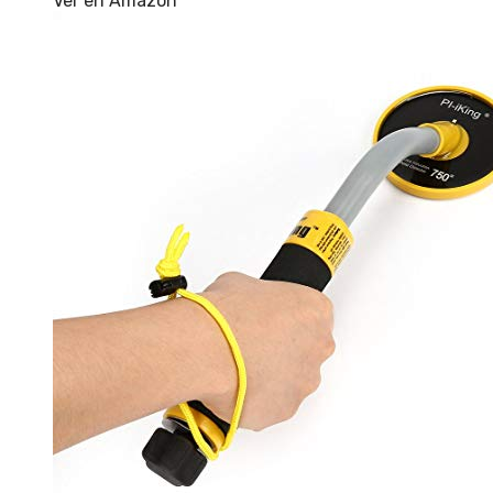
Ver en Amazon