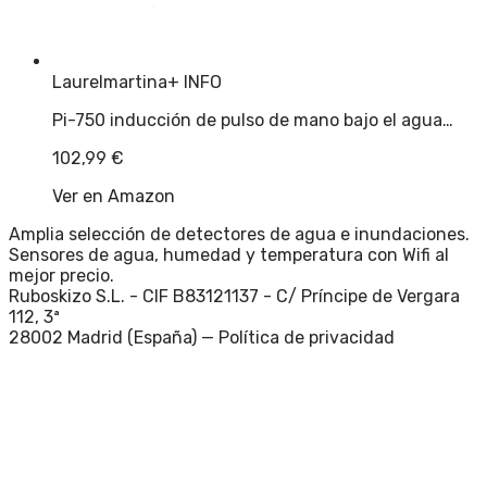
Laurelmartina
+ INFO
Pi-750 inducción de pulso de mano bajo el agua…
102,99
€
Ver en Amazon
Amplia selección de detectores de agua e inundaciones.
Sensores de agua, humedad y temperatura con Wifi al
mejor precio.
Ruboskizo S.L. - CIF B83121137 - C/ Príncipe de Vergara
112, 3ª
28002 Madrid (España) —
Política de privacidad