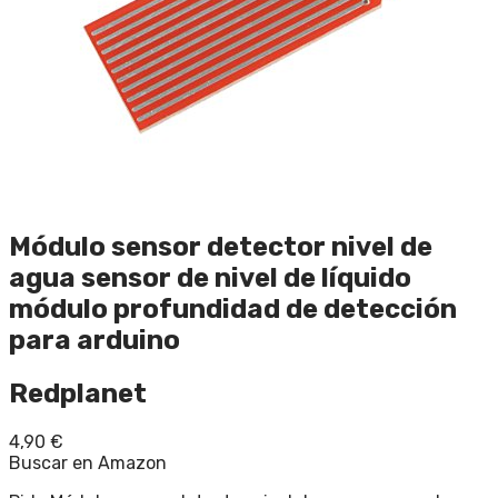
Módulo sensor detector nivel de
agua sensor de nivel de líquido
módulo profundidad de detección
para arduino
Redplanet
4,90
€
Buscar en Amazon