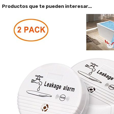
Productos que te pueden interesar...